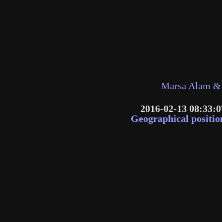
Marsa Alam & 
2016-02-13 08:33:0
Geographical positio