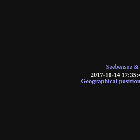
Seebensee &
2017-10-14 17:35:
Geographical positio