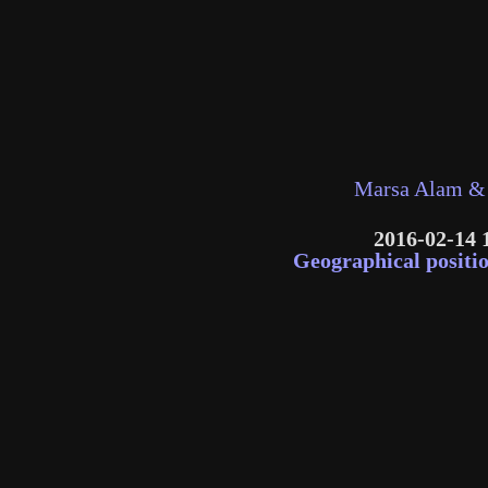
Marsa Alam & 
2016-02-14 
Geographical positi